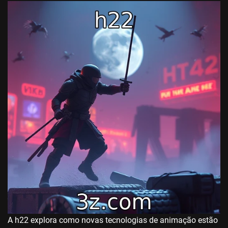
A h22 explora como novas tecnologias de animação estão