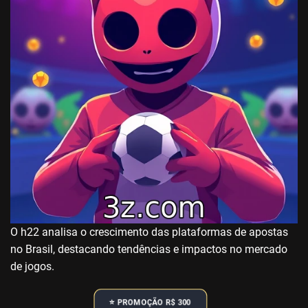
O h22 analisa o crescimento das plataformas de apostas
no Brasil, destacando tendências e impactos no mercado
de jogos.
⭐️ PROMOÇÃO R$ 300