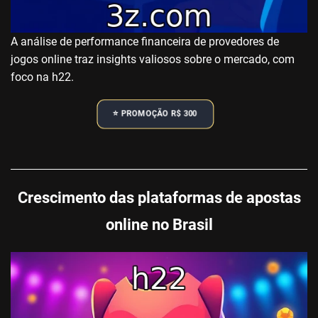
A análise de performance financeira de provedores de
jogos online traz insights valiosos sobre o mercado, com
foco na h22.
⭐️ PROMOÇÃO R$ 300
Crescimento das plataformas de apostas
online no Brasil