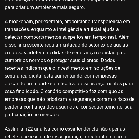
para criar um ambiente mais seguro.
A blockchain, por exemplo, proporciona transparência em
transações, enquanto a inteligência artificial ajuda a
detectar comportamentos suspeitos em tempo real. Além
disso, a crescente regulamentação do setor exige que as
empresas adotem medidas de segurança robustas para
cumprir as normas e proteger seus clientes. Dados
recentes indicam que o investimento em soluções de
segurança digital está aumentando, com empresas
alocando uma parte significativa de seus orçamentos para
essa finalidade. O cenário competitivo faz com que as
empresas que não priorizam a segurança corram o risco de
perder a confiança dos usuários e, consequentemente, sua
participação no mercado.
Assim, a h22 analisa como essa tendência não apenas
reflete a necessidade de segurança, mas também como