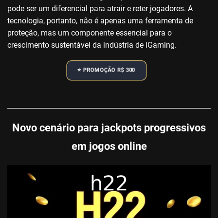
pode ser um diferencial para atrair e reter jogadores. A
tecnologia, portanto, não é apenas uma ferramenta de
proteção, mas um componente essencial para o
crescimento sustentável da indústria de iGaming.
⭐️ PROMOÇÃO R$ 300
Novo cenário para jackpots progressivos
em jogos online