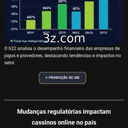
O h22 analisa o desempenho financeiro das empresas de
jogos e provedores, destacando tendências e impactos no
setor.
⭐️ PROMOÇÃO R$ 300
Mudanças regulatórias impactam
cassinos online no país