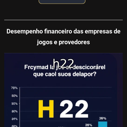
Desempenho financeiro das empresas de
jogos e provedores