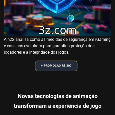
A h22 analisa como as medidas de segurança em iGaming
e cassinos evoluíram para garantir a proteção dos
jogadores e a integridade dos jogos.
⭐️ PROMOÇÃO R$ 300
Novas tecnologias de animação
transformam a experiência de jogo