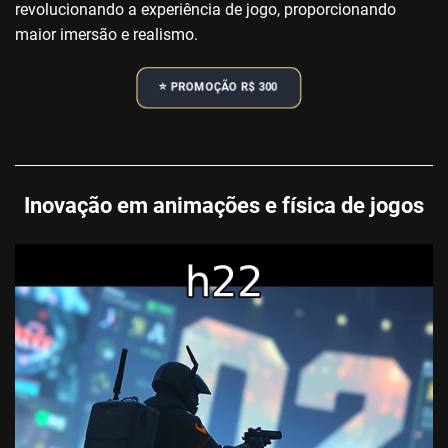
revolucionando a experiência de jogo, proporcionando
maior imersão e realismo.
⭐️ PROMOÇÃO R$ 300
Inovação em animações e física de jogos