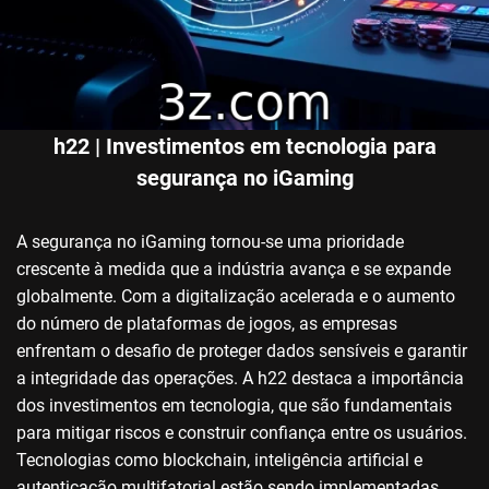
h22 | Investimentos em tecnologia para
segurança no iGaming
A segurança no iGaming tornou-se uma prioridade
crescente à medida que a indústria avança e se expande
globalmente. Com a digitalização acelerada e o aumento
do número de plataformas de jogos, as empresas
enfrentam o desafio de proteger dados sensíveis e garantir
a integridade das operações. A h22 destaca a importância
dos investimentos em tecnologia, que são fundamentais
para mitigar riscos e construir confiança entre os usuários.
Tecnologias como blockchain, inteligência artificial e
autenticação multifatorial estão sendo implementadas