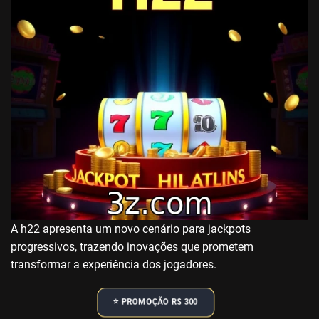
A h22 apresenta um novo cenário para jackpots
progressivos, trazendo inovações que prometem
transformar a experiência dos jogadores.
⭐️ PROMOÇÃO R$ 300