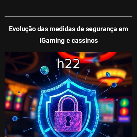
Evolução das medidas de segurança em
iGaming e cassinos