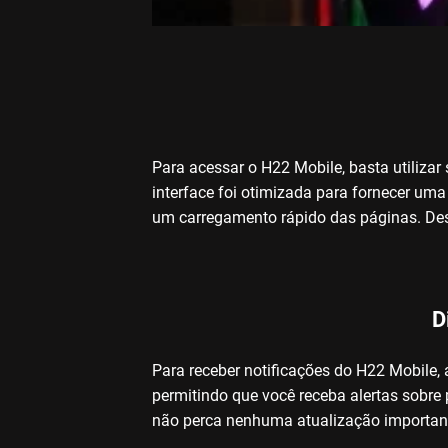
Para acessar o H22 Mobile, basta utilizar 
interface foi otimizada para fornecer uma 
um carregamento rápido das páginas. Dessa
D
Para receber notificações do H22 Mobile,
permitindo que você receba alertas sobre
não perca nenhuma atualização importante