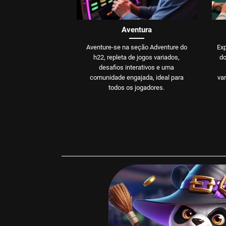
Aventura
Aventure-se na seção Adventure do
Ex
h22, repleta de jogos variados,
do
desafios interativos e uma
comunidade engajada, ideal para
va
todos os jogadores.