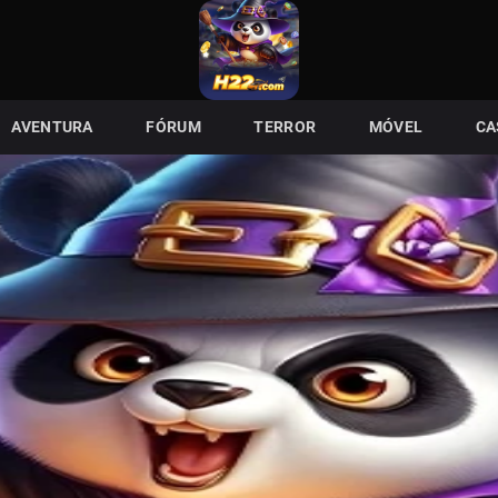
AVENTURA
FÓRUM
TERROR
MÓVEL
CA