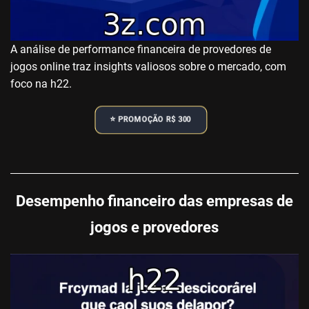
A análise de performance financeira de provedores de
jogos online traz insights valiosos sobre o mercado, com
foco na h22.
⭐️ PROMOÇÃO R$ 300
Desempenho financeiro das empresas de
jogos e provedores