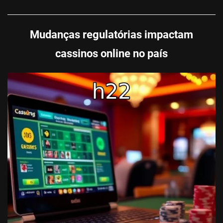
Mudanças regulatórias impactam
cassinos online no país