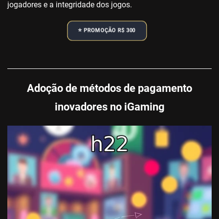
jogadores e a integridade dos jogos.
⭐️ PROMOÇÃO R$ 300
Adoção de métodos de pagamento
inovadores no iGaming