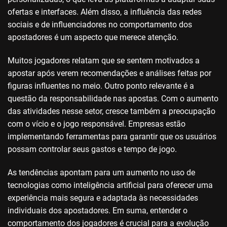
ofertas e interfaces. Além disso, a influência das redes
sociais e de influenciadores no comportamento dos
apostadores é um aspecto que merece atenção.
Muitos jogadores relatam que se sentem motivados a
apostar após verem recomendações e análises feitas por
figuras influentes no meio. Outro ponto relevante é a
questão da responsabilidade nas apostas. Com o aumento
das atividades nesse setor, cresce também a preocupação
com o vício e o jogo responsável. Empresas estão
implementando ferramentas para garantir que os usuários
possam controlar seus gastos e tempo de jogo.
As tendências apontam para um aumento no uso de
tecnologias como inteligência artificial para oferecer uma
experiência mais segura e adaptada às necessidades
individuais dos apostadores. Em suma, entender o
comportamento dos jogadores é crucial para a evolução