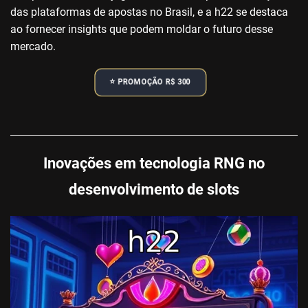
das plataformas de apostas no Brasil, e a h22 se destaca
ao fornecer insights que podem moldar o futuro desse
mercado.
⭐️ PROMOÇÃO R$ 300
Inovações em tecnologia RNG no
desenvolvimento de slots